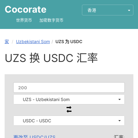
Cocorate
香港
世界货币
加密数字货币
家
Uzbekistani Som
UZS 为 USDC
UZS 换 USDC 汇率
UZS - Uzbekistani Som
USDC - USDC
更改至
USDC
/
UZS
汇率: