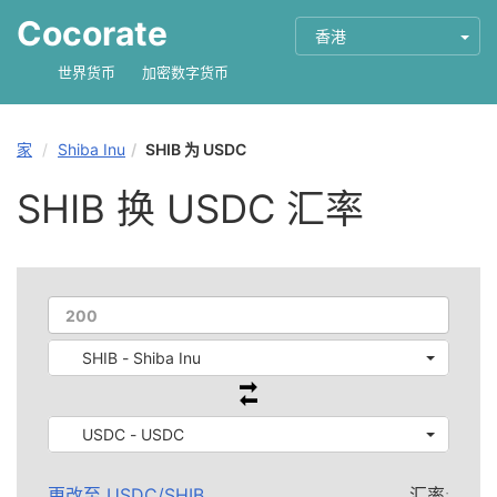
Cocorate
香港
世界货币
加密数字货币
家
Shiba Inu
SHIB 为 USDC
SHIB 换 USDC 汇率
SHIB - Shiba Inu
USDC - USDC
更改至
USDC
/
SHIB
汇率: