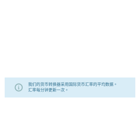
我们的货币转换器采用国际货币汇率的平均数据。
汇率每分钟更新一次。