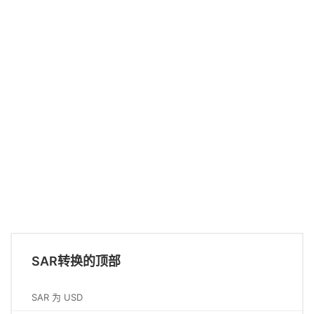
SAR转换的顶部
SAR 为 USD