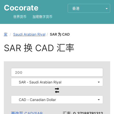
Cocorate
香港
世界货币
加密数字货币
家
Saudi Arabian Riyal
SAR 为 CAD
SAR 换 CAD 汇率
SAR - Saudi Arabian Riyal
CAD - Canadian Dollar
更改至
CAD
/
SAR
汇率:
0.37188781312