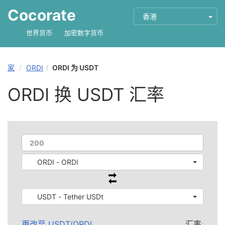
Cocorate
香港
世界货币
加密数字货币
家
ORDI
ORDI 为 USDT
ORDI 换 USDT 汇率
ORDI - ORDI
USDT - Tether USDt
更改至
USDT
/
ORDI
汇率: