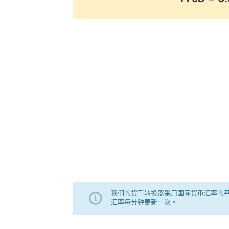
我们的货币转换器采用国际货币汇率的
汇率每分钟更新一次。