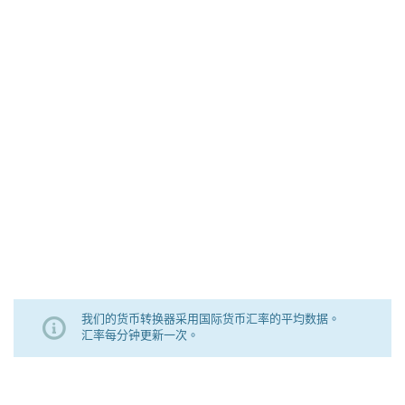
我们的货币转换器采用国际货币汇率的平均数据。
汇率每分钟更新一次。