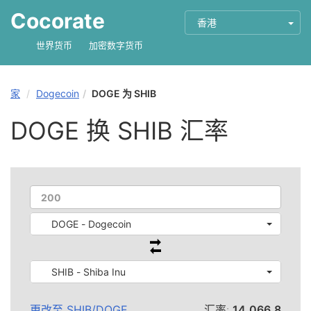
Cocorate
香港
世界货币
加密数字货币
家
Dogecoin
DOGE 为 SHIB
DOGE 换 SHIB 汇率
DOGE - Dogecoin
SHIB - Shiba Inu
更改至
SHIB
/
DOGE
汇率:
14,066.8