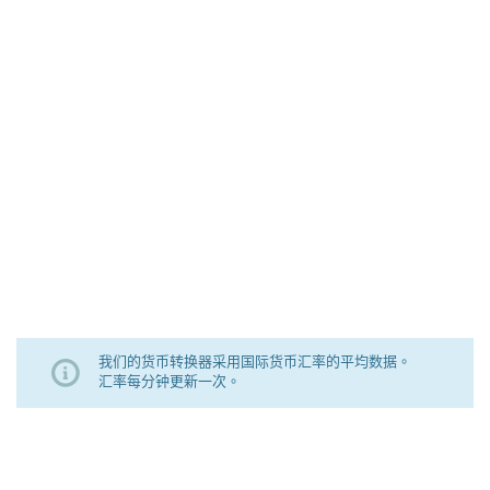
我们的货币转换器采用国际货币汇率的平均数据。
汇率每分钟更新一次。