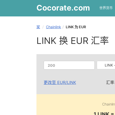
Cocorate
.com
世界货币
家
Chainlink
LINK 为 EUR
LINK 换 EUR 汇率
LINK -
更改至
EUR
/
LINK
汇率
Chainli
1 LINK 