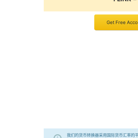
Get Free Accou
我们的货币转换器采用国际货币汇率的