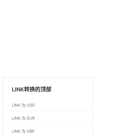
LINK转换的顶部
LINK 为 USD
LINK 为 EUR
LINK 为 GBP