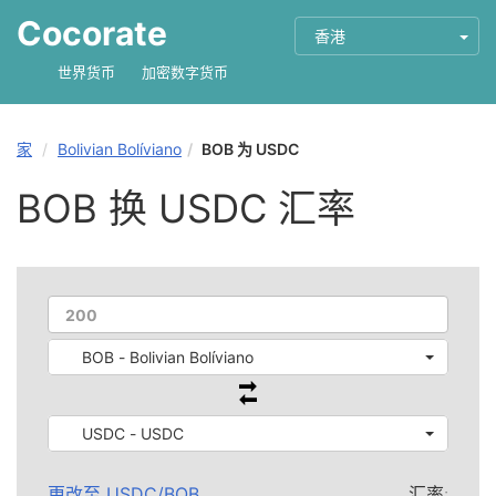
Cocorate
香港
世界货币
加密数字货币
家
Bolivian Bolíviano
BOB 为 USDC
BOB 换 USDC 汇率
BOB - Bolivian Bolíviano
USDC - USDC
更改至
USDC
/
BOB
汇率: