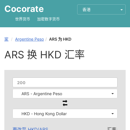
Cocorate
香港
世界货币
加密数字货币
家
Argentine Peso
ARS 为 HKD
ARS 换 HKD 汇率
ARS - Argentine Peso
HKD - Hong Kong Dollar
更改至
HKD
/
ARS
汇率: