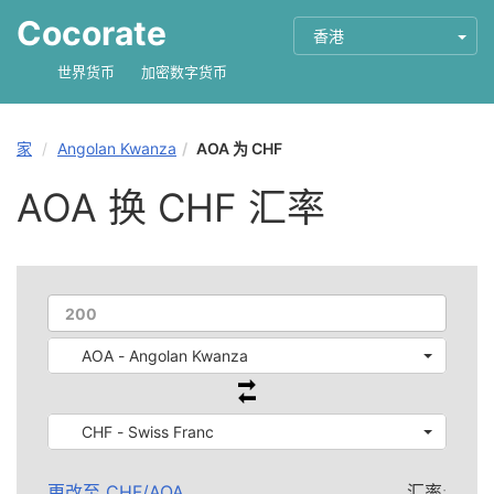
Cocorate
香港
世界货币
加密数字货币
家
Angolan Kwanza
AOA 为 CHF
AOA 换 CHF 汇率
AOA - Angolan Kwanza
CHF - Swiss Franc
更改至
CHF
/
AOA
汇率: