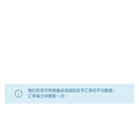
我们的货币转换器采用国际货币汇率的平均数据。
汇率每分钟更新一次。