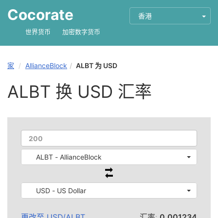
Cocorate
香港
世界货币
加密数字货币
家
AllianceBlock
ALBT 为 USD
ALBT 换 USD 汇率
ALBT - AllianceBlock
USD - US Dollar
更改至
USD
/
ALBT
汇率:
0.001234