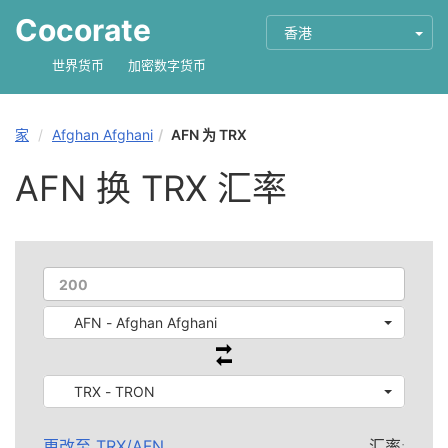
Cocorate
香港
世界货币
加密数字货币
家
Afghan Afghani
AFN 为 TRX
AFN 换 TRX 汇率
AFN - Afghan Afghani
TRX - TRON
更改至
TRX
/
AFN
汇率: