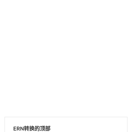
ERN转换的顶部