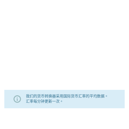
我们的货币转换器采用国际货币汇率的平均数据。
汇率每分钟更新一次。