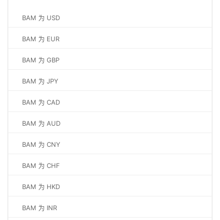
BAM 为 USD
BAM 为 EUR
BAM 为 GBP
BAM 为 JPY
BAM 为 CAD
BAM 为 AUD
BAM 为 CNY
BAM 为 CHF
BAM 为 HKD
BAM 为 INR